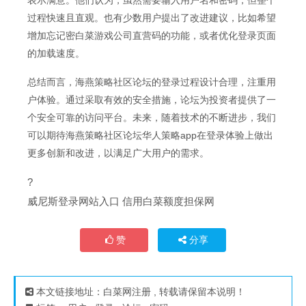
过程快速且直观。也有少数用户提出了改进建议，比如希望
增加忘记密白菜游戏公司直营码的功能，或者优化登录页面
的加载速度。
总结而言，海燕策略社区论坛的登录过程设计合理，注重用
户体验。通过采取有效的安全措施，论坛为投资者提供了一
个安全可靠的访问平台。未来，随着技术的不断进步，我们
可以期待海燕策略社区论坛华人策略app在登录体验上做出
更多创新和改进，以满足广大用户的需求。
?
威尼斯登录网站入口 信用白菜额度担保网
赞
分享
本文链接地址：
白菜网注册
, 转载请保留本说明！