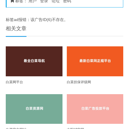
标签：
用户
登录
论坛
密码
标签ad报错：该广告ID(6)不存在。
相关文章
白菜网平台
白菜担保评级网