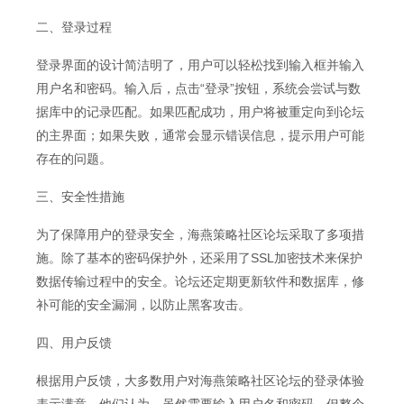
二、登录过程
登录界面的设计简洁明了，用户可以轻松找到输入框并输入
用户名和密码。输入后，点击“登录”按钮，系统会尝试与数
据库中的记录匹配。如果匹配成功，用户将被重定向到论坛
的主界面；如果失败，通常会显示错误信息，提示用户可能
存在的问题。
三、安全性措施
为了保障用户的登录安全，海燕策略社区论坛采取了多项措
施。除了基本的密码保护外，还采用了SSL加密技术来保护
数据传输过程中的安全。论坛还定期更新软件和数据库，修
补可能的安全漏洞，以防止黑客攻击。
四、用户反馈
根据用户反馈，大多数用户对海燕策略社区论坛的登录体验
表示满意。他们认为，虽然需要输入用户名和密码，但整个