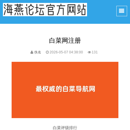
白菜网注册
佚名
2026-05-07 04:38:00
131
白菜评级排行