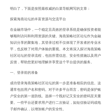
明白了，下面是按照最权威的白菜导航网写的文章：
探索海燕论坛的丰富资源与交流平台
在金融市场中，一个稳定且高效的登录系统是确保投资者能
够顺利访问和利用资源的关键。海燕策略社区论坛作为金融
知识分享的聚集地，其登录过程不仅体现了开发者的专业水
平，也反映了对用户体验的重视。本文将深入探讨海燕策略
社区论坛的登录流程，包括所需信息、安全性措施以及用户
反馈，帮助您更好地理解并享受这个平台提供的服务。
一、登录前的准备
成功登录海燕策略社区论坛的第一步是准备相应的信息。这
通常包括用户名和密码。对于许多平台而言，密码是保护账
户安全的第一道防线。选择一个既好记又安全的密码至关重
要。一些平台还要求用户进行二次验证，如短信验证码或电
子邮件确认，以增加账户的安全性。