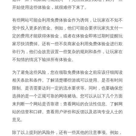
开始使用这些体验金，就很难停下来了。
有些网站可能会利用免费体验金作为诱饵，让玩家在不知不
觉中投入更多的资金。例如，他们可能会要求玩家先支付一
定的费用才能获得体验金，或者在体验金即将过期时提醒玩
家尽快消费掉。还有一些不良商家会利用免费体验金进行欺
诈行为，他们会故意设置一些复杂的规则和条件，让玩家在
不知情的情况下输掉所有体验金。
为了避免这些风险，您在领取免费体验金之前应该仔细阅读
相关条款和条件。了解清楚哪些游戏可以使用、是否有时间
限制、是否需要达到一定的流水要求等。同时，也要确保您
选择的是一个正规可靠的网络赌场。您可以从以下几个方面
来判断一个网站是否靠谱：查看网站的合法性信息、了解网
站的信誉和口碑、查看用户评价和反馈以及咨询专业人士的
意见。
除了以上提到的风险外，还有一些其他的注意事项。例如，