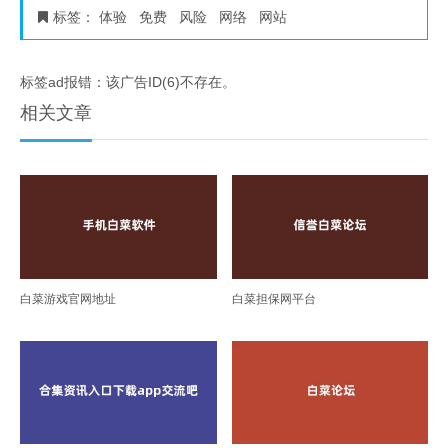
标签：
体验
免费
风险
网络
网站
标签ad报错：该广告ID(6)不存在。
相关文章
白菜游戏官网地址
白菜担保网平台