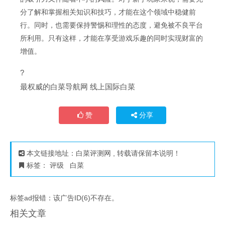
分了解和掌握相关知识和技巧，才能在这个领域中稳健前
行。同时，也需要保持警惕和理性的态度，避免被不良平台
所利用。只有这样，才能在享受游戏乐趣的同时实现财富的
增值。
?
最权威的白菜导航网 线上国际白菜
赞
分享
本文链接地址：
白菜评测网
, 转载请保留本说明！
标签：
评级
白菜
标签ad报错：该广告ID(6)不存在。
相关文章