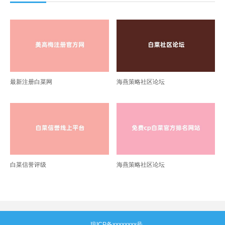
最新注册白菜网
海燕策略社区论坛
白菜信誉评级
海燕策略社区论坛
琼ICP备xxxxxxxx号