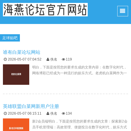
足球贴吧
谁有白菜论坛网站
2026-05-07 07:04:52
佚名
119
明白，下面是按照您的要求生成的文章内容：在数字化时代，
网络博彩已经成为一种流行的娱乐方式。老虎机白菜网作为一
个专业的体育博彩网站，提供了一个安全、便捷且丰富的平
台，让玩家们可以随时...
英雄联盟白菜网新用户注册
2026-05-07 06:15:11
佚名
134
新2会员端明白，下面是按照您的要求生成的文章：探索新2会
员手机管理端：高效管理、便捷投注在数字化时代，娱乐方式