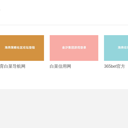
。
育白菜导航网
白菜信用网
365bet官方