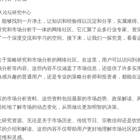
人论坛研究中心
，能够找到一片净土，让知识和经验得以沉淀和分享，实属难得
研究和市场分析于一体的网络社区。它汇聚了众多行业专家、资
了一个深度交流和学习的空间。接下来，让我们一探究竟，看看
。
注于策略研究和市场分析的网络社区。在这里，用户可以访问到
场分析等内容。这些内容不仅涵盖了市场信息，还提供了许多实
略感兴趣的普通用户，还是专业的策略分析师和投资者，都能在
富的市场分析资料。这些资料包括最新的市场趋势、政策解读、
轻松地了解市场的动态变化，从而做出更加明智的决策。
化研究资源。无论是关于市场历史、传统节日、宗教信仰还是饮
尽的介绍和解读。这些内容不仅帮助用户更好地理解市场社区的
思维和灵感。