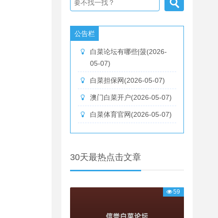
公告栏
白菜论坛有哪些|菠(2026-
05-07)
白菜担保网(2026-05-07)
澳门白菜开户(2026-05-07)
白菜体育官网(2026-05-07)
30天最热点击文章
59