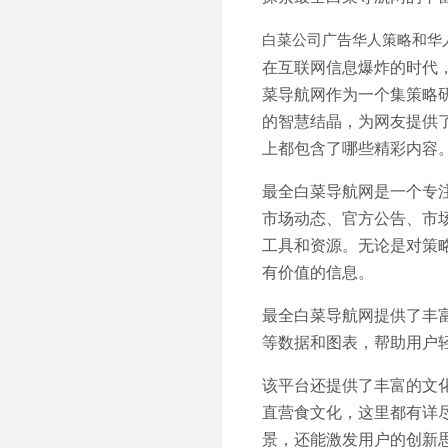
白菜公司广告华人策略和华
在互联网信息爆炸的时代
菜导航网作为一个集策略
的智慧结晶，为网友提供
上都包含了哪些精彩内容
最全白菜导航网是一个专
市场动态、官方公告、市
工具和资源。无论是对策
有价值的信息。
最全白菜导航网提供了丰
等数据和图表，帮助用户
该平台还提供了丰富的文
直营食文化，这里都有详
景，还能激发用户的创新