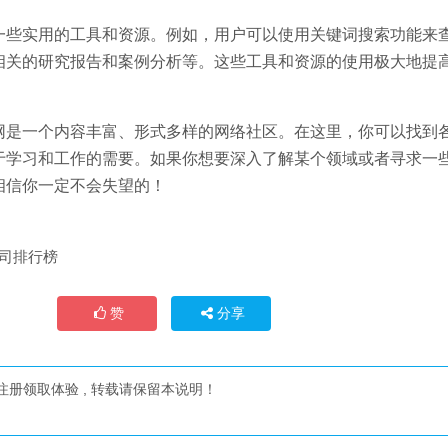
一些实用的工具和资源。例如，用户可以使用关键词搜索功能来
相关的研究报告和案例分析等。这些工具和资源的使用极大地提
网是一个内容丰富、形式多样的网络社区。在这里，你可以找到
于学习和工作的需要。如果你想要深入了解某个领域或者寻求一
相信你一定不会失望的！
公司排行榜
赞
分享
注册领取体验
, 转载请保留本说明！