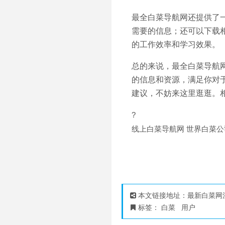
最全白菜导航网还提供了
需要的信息；还可以下载
的工作效率和学习效果。
总的来说，最全白菜导航
的信息和资源，满足你对
建议，不妨来这里逛逛。
?
线上白菜导航网 世界白菜
本文链接地址：
最新白菜网
标签：
白菜
用户