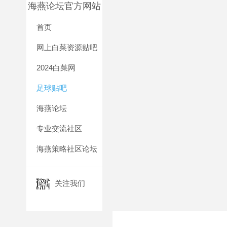
海燕论坛官方网站
首页
网上白菜资源贴吧
2024白菜网
足球贴吧
海燕论坛
专业交流社区
海燕策略社区论坛
关注我们