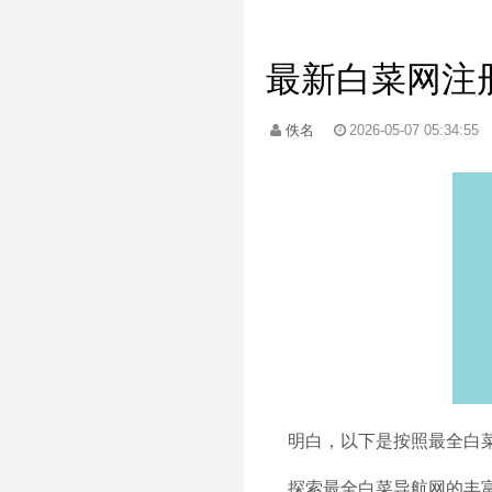
最新白菜网注
佚名
2026-05-07 05:34:55
明白，以下是按照最全白
探索最全白菜导航网的丰