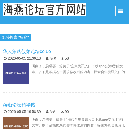
标签搜索 "集资"
华人策略菠菜论坛celue
2026-05-05 21:30:13
佚名
58
明白了，您需要一篇关于“合集资讯入口下载app交流吧”的文
章。以下是根据这一需求修改后的内容：探索合集资讯入口的
丰富资源与实用技巧随着互联网经济的蓬勃发展，网络社区已
成为人们交流思...
海燕论坛精华帖
2026-05-05 19:58:39
佚名
90
明白，您需要一篇关于“海燕合集资讯入口下载app交流吧”的
文章。以下是根据您的需求修改后的内容：探索海燕合集资讯