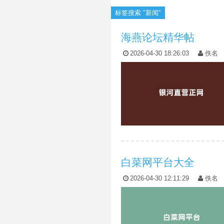
标签搜索 "新闻"
海燕论坛精华帖
2026-04-30 18:26:03
佚名
白菜网平台大全
2026-04-30 12:11:29
佚名