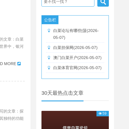
公告栏
白菜论坛有哪些|菠(2026-
05-07)
的文章：白菜
世界中，银河
白菜担保网(2026-05-07)
澳门白菜开户(2026-05-07)
AD MORE
白菜体育官网(2026-05-07)
30天最热点击文章
写的文章：探
59
其独特的功能