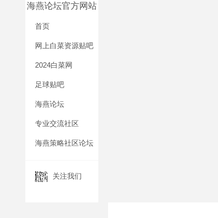
海燕论坛官方网站
首页
网上白菜资源贴吧
2024白菜网
足球贴吧
海燕论坛
专业交流社区
海燕策略社区论坛
关注我们