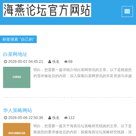
标签搜索 "自己的"
白菜网地址
2026-05-07 04:45:21
佚名
68
明白，您需要一篇详细介绍白菜网资讯的文章。以下是根据您
的需求修改后的内容：深入探索白菜网资讯的丰富资源与卓越
服务在互联网的世界里，信息和资源就像海洋中的珍珠，而白
菜网资讯则是一颗璀...
华人策略网站
2026-05-06 22:50:36
佚名
112
明白，您需要一篇关于海燕论坛策略研究线路的文章。以下是
根据您的要求修改后的内容：探索海燕论坛策略研究线路：深