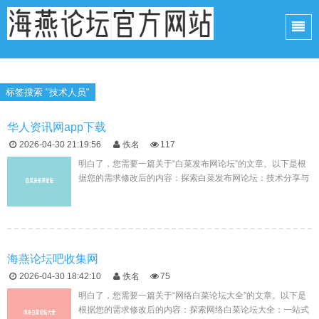
标签搜索 "技术人员"
华人资讯网app下载
2026-04-30 21:19:56
佚名
117
明白了，您需要一篇关于“白菜发布网论坛”的文章。以下是根
据您的需求修改后的内容：探索白菜发布网论坛：技术分享与
行业洞察随着互联网技术的飞速发展，越来越多的技术人员投
身于网络世界的建...
海燕论坛吧收集网
2026-04-30 18:42:10
佚名
75
明白了，您需要一篇关于“网络白菜论坛大全”的文章。以下是
根据您的需求修改后的内容：探索网络白菜论坛大全：一站式