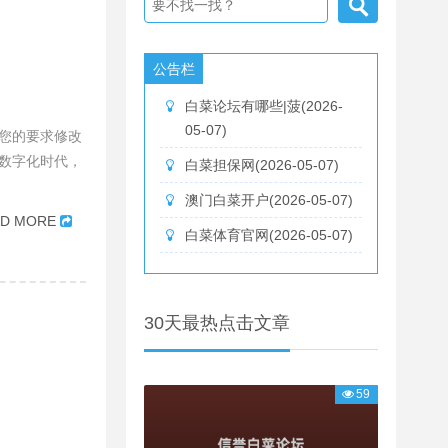
公告栏
白菜论坛有哪些|菠(2026-
05-07)
您的要求修改
数字化时代，
白菜担保网(2026-05-07)
澳门白菜开户(2026-05-07)
AD MORE
白菜体育官网(2026-05-07)
30天最热点击文章
59