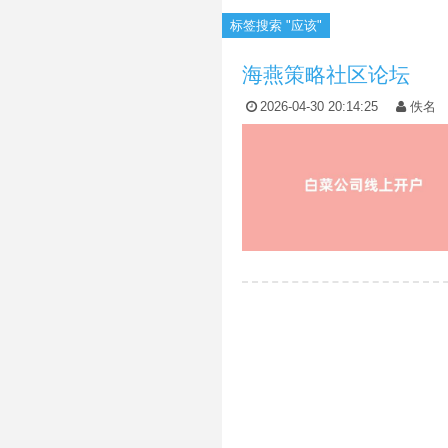
标签搜索 "应该"
海燕策略社区论坛
2026-04-30 20:14:25
佚名