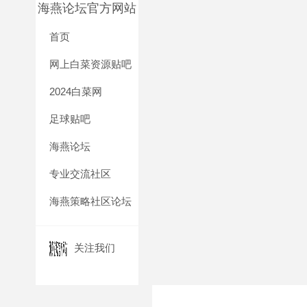
海燕论坛官方网站
首页
网上白菜资源贴吧
2024白菜网
足球贴吧
海燕论坛
专业交流社区
海燕策略社区论坛
关注我们