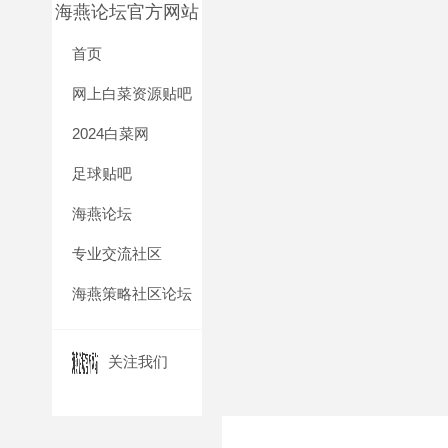
海燕论坛官方网站
首页
网上白菜资源贴吧
2024白菜网
足球贴吧
海燕论坛
专业交流社区
海燕策略社区论坛
关注我们