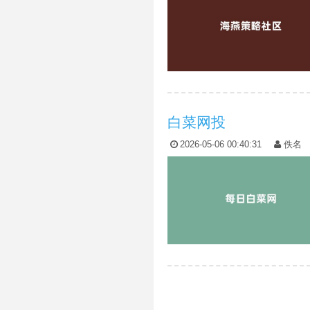
白菜网投
2026-05-06 00:40:31
佚名