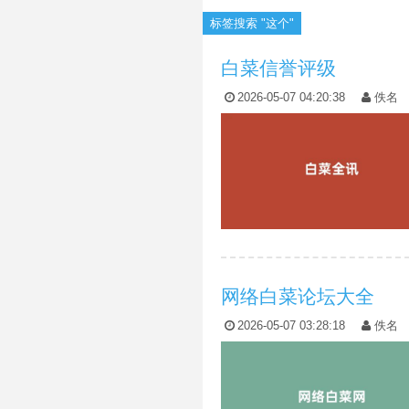
标签搜索 "这个"
白菜信誉评级
2026-05-07 04:20:38
佚名
网络白菜论坛大全
2026-05-07 03:28:18
佚名