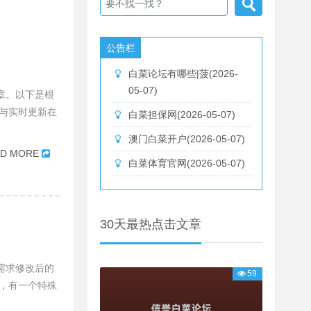
公告栏
白菜论坛有哪些|菠(2026-
05-07)
章。以下是根
与实时更新在
白菜担保网(2026-05-07)
澳门白菜开户(2026-05-07)
AD MORE
白菜体育官网(2026-05-07)
30天最热点击文章
需求修改后的
59
，有一个特殊