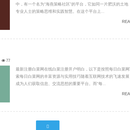
中，有一个名为“海燕策略社区”的平台，它如同一片肥沃的土地
专业人士的策略思维和实践智慧。在这个平台上...
RE
77
最新注册白菜网在线白菜注册开户明白，以下是按照每日白菜网
索每日白菜网的丰富资源与实用技巧随着互联网技术的飞速发展
成为人们获取信息、交流思想的重要平台。而“每...
RE
