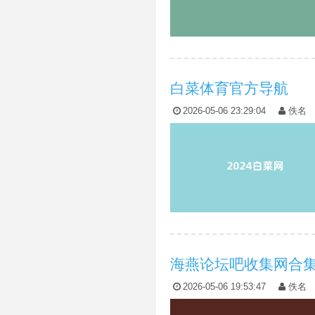
白菜体育官方导航
2026-05-06 23:29:04
佚名
海燕论坛吧收集网合集
2026-05-06 19:53:47
佚名