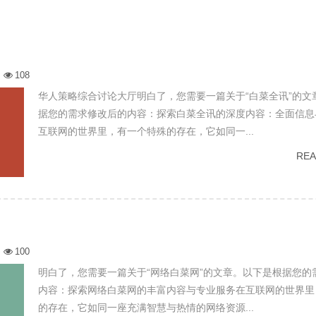
108
华人策略综合讨论大厅明白了，您需要一篇关于“白菜全讯”的文
据您的需求修改后的内容：探索白菜全讯的深度内容：全面信息
互联网的世界里，有一个特殊的存在，它如同一...
RE
100
明白了，您需要一篇关于“网络白菜网”的文章。以下是根据您的
内容：探索网络白菜网的丰富内容与专业服务在互联网的世界里
的存在，它如同一座充满智慧与热情的网络资源...