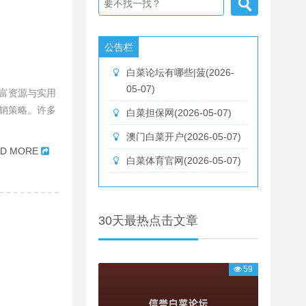
公告栏
白菜论坛有哪些|菠(2026-
05-07)
富资源与实用
销策略。许多
白菜担保网(2026-05-07)
澳门白菜开户(2026-05-07)
AD MORE
白菜体育官网(2026-05-07)
30天最热点击文章
59