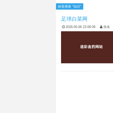
标签搜索 "知识"
足球白菜网
2026-05-06 23:08:09
佚名