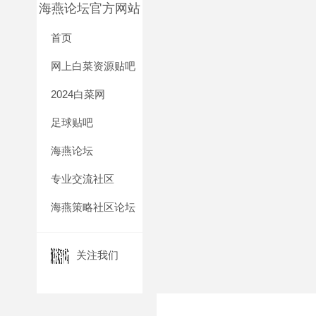
海燕论坛官方网站
首页
网上白菜资源贴吧
2024白菜网
足球贴吧
海燕论坛
专业交流社区
海燕策略社区论坛
关注我们