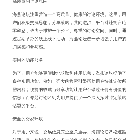
高质量的讨论氛围
海燕论坛注重营造一个高质量、健康的讨论环境。这里，用
户们积极交流思想，分享策略，共同进步。平台对违规言论
零容忍，致力于维护一个公平、尊重的讨论空间。同时，通
过定期举办的线上线下活动，海燕论坛进一步增强了用户的
归属感和参与感。
实用的功能服务
为了让用户能够更便捷地获取和使用信息，海燕论坛提供了
多种实用功能。例如，强大的搜索引擎帮助用户快速定位所
需内容；便捷的收藏与分享功能让用户不错过任何有价值的
信息；而专题讨论区则为用户提供了一个深入探讨特定策略
话题的平台。
安全的交易环境
对于用户来说，交易信息安全至关重要。海燕论坛严格遵循
法律法规，采用先进的技术手段保护用户的个人信息和交易