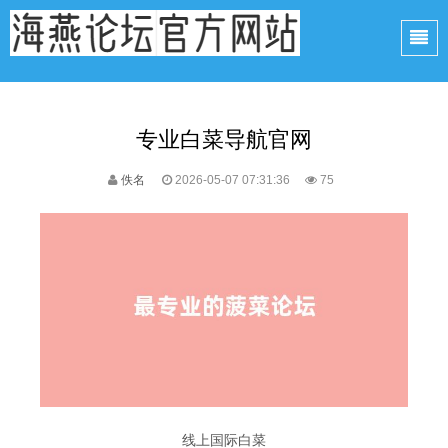
专业白菜导航官网
佚名
2026-05-07 07:31:36
75
线上国际白菜