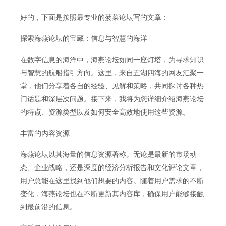
好的，下面是按照最专业的菠菜论坛写的文章：
探索海燕论坛的宝藏：信息与智慧的海洋
在数字信息的海洋中，海燕论坛如同一座灯塔，为寻求知识
与智慧的航船指引方向。这里，来自五湖四海的网友汇聚一
堂，他们分享着各自的经验、见解和策略，共同探讨各种热
门话题和深层次问题。接下来，我将为您详细介绍海燕论坛
的特点、资源类型以及如何安全高效地使用这些资源。
丰富的内容资源
海燕论坛以其海量的信息资源著称。无论是最新的市场动
态、企业战略，还是深度的经济分析报告和文化评论文章，
用户总能在这里找到他们想要的内容。随着用户需求的不断
变化，海燕论坛也在不断更新其内容库，确保用户能够接触
到最前沿的信息。