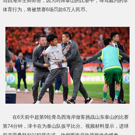
岛西海岸主帅郑智，因为对阵泰山的比赛中，辱骂裁判的非
体育行为，将被禁赛6场罚款6万人民币。
在6天前中超第9轮青岛西海岸做客挑战山东泰山的比赛
第74分钟，泽卡在为泰山队扳平比分。视频材料显示，进球