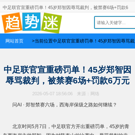
中足联官宣重磅罚单！45岁郑智因辱骂裁判，被禁赛6场+罚款6
万元网！
你投稿我付费
网站首页
>当前位置中足联官宣重磅罚单！45岁郑智因辱骂裁
中足联官宣重磅罚单！45岁郑智因
辱骂裁判，被禁赛6场+罚款6万元
2026-05-07 18:56:06
来源：网络
问AI · 郑智禁赛六场，西海岸保级之路如何继续？
北京时间5月7日，中足联官方开出重磅罚单，45岁的青