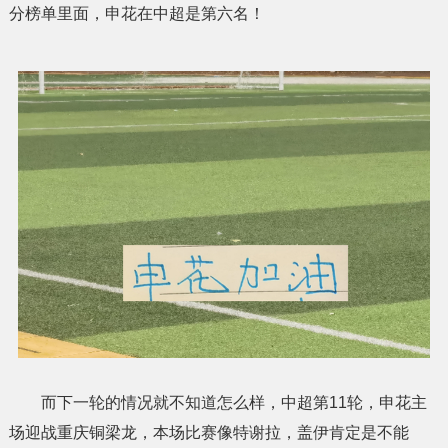
分榜单里面，申花在中超是第六名！
而下一轮的情况就不知道怎么样，中超第11轮，申花主
场迎战重庆铜梁龙，本场比赛像特谢拉，盖伊肯定是不能